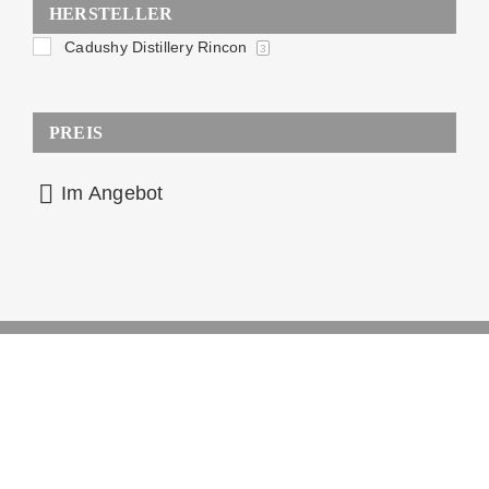
HERSTELLER
Cadushy Distillery Rincon
3
PREIS
Im Angebot