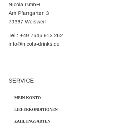
Nicola GmbH
Am Pfarrgarten 3
79367 Weisweil
Tel.: +49 7646 913 262
info@nicola-drinks.de
SERVICE
MEIN KONTO
LIEFERKONDITIONEN
ZAHLUNGSARTEN