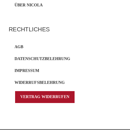
ÜBER NICOLA
RECHTLICHES
AGB
DATENSCHUTZBELEHRUNG
IMPRESSUM
WIDERRUFSBELEHRUNG
VERTRAG WIDERRUFEN